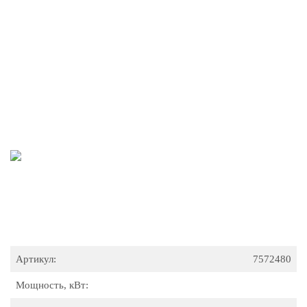
Артикул:
7572480
Мощность, кВт: