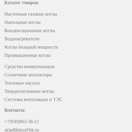
Каталог товаров:
Настенные газовые котлы
Напольные котлы
Конденсационные котлы
Водонагреватели
Котлы большой мощности
Промышленные котлы
Средства коммуникации
Солнечные коллекторы
Тепловые насосы
Твердотопливные котлы
Системы вентиляции и ТЭС
Контакты:
+7(930)962-58-12
skladlikino@bk.ru