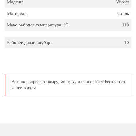
Модель:
Vitoset
Материал:
Сталь
Макс рабочая температура, ºC:
110
Рабочее давление,бар:
10
Возник вопрос
по товару, монтажу или доставке?
Бесплатная
консультация: