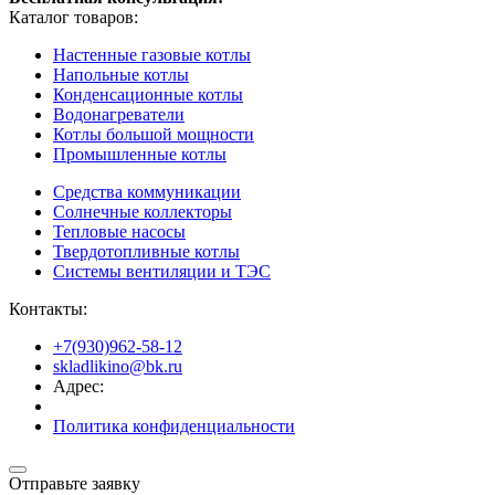
Каталог товаров:
Настенные газовые котлы
Напольные котлы
Конденсационные котлы
Водонагреватели
Котлы большой мощности
Промышленные котлы
Средства коммуникации
Солнечные коллекторы
Тепловые насосы
Твердотопливные котлы
Системы вентиляции и ТЭС
Контакты:
+7(930)962-58-12
skladlikino@bk.ru
Адрес:
Политика конфиденциальности
Отправьте заявку