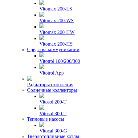
Vitomax 200-LS
Vitomax 200-WS
Vitomax 200-HW
Vitomax 200-HS
Средства коммуникации
Vitotrol 100/200/300
Vitotrol App
Радиаторы отопления
Солнечные коллекторы
Vitosol 200-T
Vitosol 300-T
Тепловые насосы
Vitocal 300-G
Твердотопливные котлы