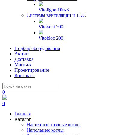
Vitoligno 100-S
Системы вентиляции и ТЭС
Vitovent 300
Vitobloc 200
Подбор оборудования
Акции
Доставка
Монтаж
Проектирование
Контакты
0
0
Главная
Каталог
Настенные газовые котлы
Напольные котлы