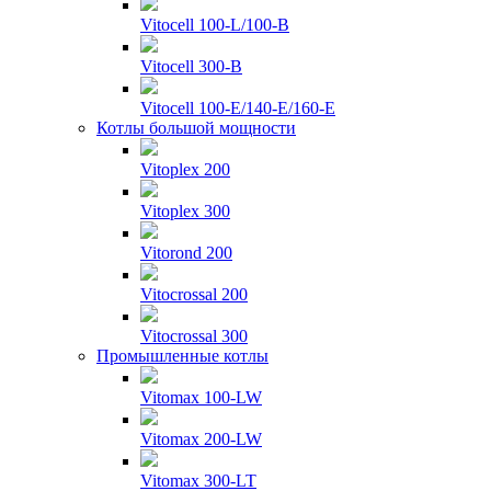
Vitocell 100-L/100-B
Vitocell 300-B
Vitocell 100-E/140-E/160-E
Котлы большой мощности
Vitoplex 200
Vitoplex 300
Vitorond 200
Vitocrossal 200
Vitocrossal 300
Промышленные котлы
Vitomax 100-LW
Vitomax 200-LW
Vitomax 300-LT