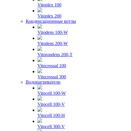
Vitoplex 100
Vitoplex 200
Конденсационные котлы
Vitodens 100-W
Vitodens 200-W
Vitorondens 200-T
Vitocrossal 100
Vitocrossal 300
Водонагреватели
Vitocell 100-W
Vitocell 100-V
Vitocell 100-H
Vitocell 300-V