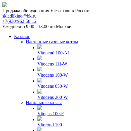
Продажа оборудования Viessmann в России
skladlikino@bk.ru
+7(930)962-58-12
Ежедневно 9:00 - 18:00 по Москве
Каталог
Настенные газовые котлы
Vitopend 100-A1
Vitodens 111-W
Vitodens 100-W
Vitodens 050-W
Vitodens 200-W
Напольные котлы
Vitogas 100-F
Vitorond 100