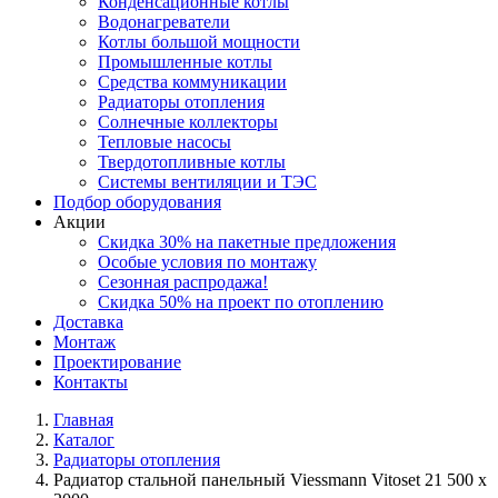
Конденсационные котлы
Водонагреватели
Котлы большой мощности
Промышленные котлы
Средства коммуникации
Радиаторы отопления
Солнечные коллекторы
Тепловые насосы
Твердотопливные котлы
Системы вентиляции и ТЭС
Подбор оборудования
Акции
Скидка 30% на пакетные предложения
Особые условия по монтажу
Сезонная распродажа!
Скидка 50% на проект по отоплению
Доставка
Монтаж
Проектирование
Контакты
Главная
Каталог
Радиаторы отопления
Радиатор стальной панельный Viessmann Vitoset 21 500 x