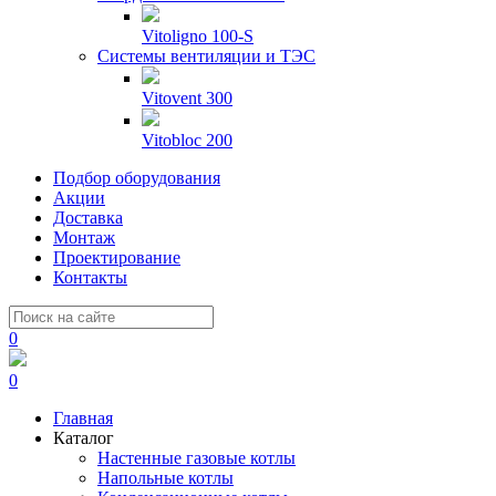
Vitoligno 100-S
Системы вентиляции и ТЭС
Vitovent 300
Vitobloc 200
Подбор оборудования
Акции
Доставка
Монтаж
Проектирование
Контакты
0
0
Главная
Каталог
Настенные газовые котлы
Напольные котлы