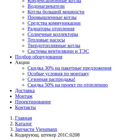
Конденсационные котлы
Водонагреватели
Котлы большой мощности
Промышленные котлы
Средства коммуникации
Радиаторы отопления
Солнечные коллекторы
Тепловые насосы
Твердотопливные котлы
Системы вентиляции и ТЭС
Подбор оборудования
Акции
Скидка 30% на пакетные предложения
Особые условия по монтажу
Сезонная распродажа!
Скидка 50% на проект по отоплению
Доставка
Монтаж
Проектирование
Контакты
Главная
Каталог
Запчасти Viessmann
Кодирующ. штекер 201C:0208