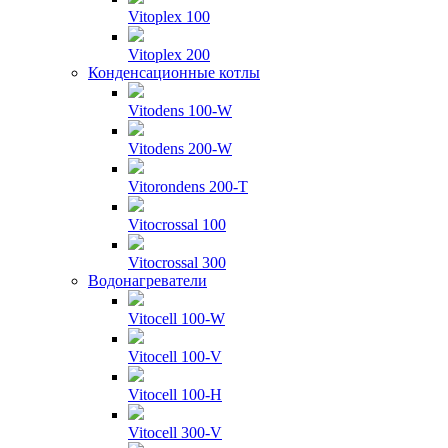
Vitoplex 100
Vitoplex 200
Конденсационные котлы
Vitodens 100-W
Vitodens 200-W
Vitorondens 200-T
Vitocrossal 100
Vitocrossal 300
Водонагреватели
Vitocell 100-W
Vitocell 100-V
Vitocell 100-H
Vitocell 300-V