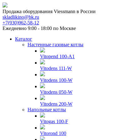
Продажа оборудования Viessmann в России
skladlikino@bk.ru
+7(930)962-58-12
Ежедневно 9:00 - 18:00 по Москве
Каталог
Настенные газовые котлы
Vitopend 100-A1
Vitodens 111-W
Vitodens 100-W
Vitodens 050-W
Vitodens 200-W
Напольные котлы
Vitogas 100-F
Vitorond 100