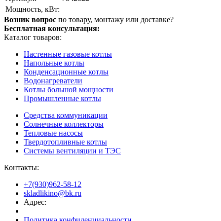
Мощность, кВт:
Возник вопрос
по товару, монтажу или доставке?
Бесплатная консультация:
Каталог товаров:
Настенные газовые котлы
Напольные котлы
Конденсационные котлы
Водонагреватели
Котлы большой мощности
Промышленные котлы
Средства коммуникации
Солнечные коллекторы
Тепловые насосы
Твердотопливные котлы
Системы вентиляции и ТЭС
Контакты:
+7(930)962-58-12
skladlikino@bk.ru
Адрес:
Политика конфиденциальности