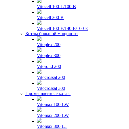
Vitocell 100-L/100-B
Vitocell 300-B
Vitocell 100-E/140-E/160-E
Котлы большой мощности
Vitoplex 200
Vitoplex 300
Vitorond 200
Vitocrossal 200
Vitocrossal 300
Промышленные котлы
Vitomax 100-LW
Vitomax 200-LW
Vitomax 300-LT