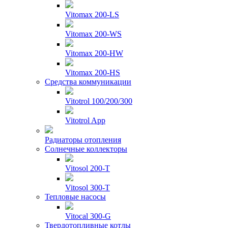
Vitomax 200-LS
Vitomax 200-WS
Vitomax 200-HW
Vitomax 200-HS
Средства коммуникации
Vitotrol 100/200/300
Vitotrol App
Радиаторы отопления
Солнечные коллекторы
Vitosol 200-T
Vitosol 300-T
Тепловые насосы
Vitocal 300-G
Твердотопливные котлы