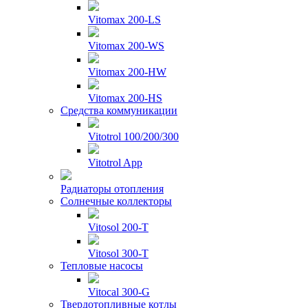
Vitomax 200-LS
Vitomax 200-WS
Vitomax 200-HW
Vitomax 200-HS
Средства коммуникации
Vitotrol 100/200/300
Vitotrol App
Радиаторы отопления
Солнечные коллекторы
Vitosol 200-T
Vitosol 300-T
Тепловые насосы
Vitocal 300-G
Твердотопливные котлы