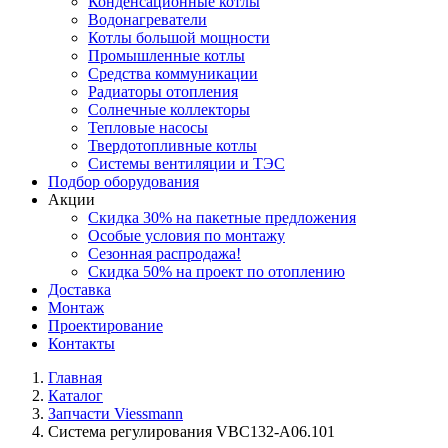
Конденсационные котлы
Водонагреватели
Котлы большой мощности
Промышленные котлы
Средства коммуникации
Радиаторы отопления
Солнечные коллекторы
Тепловые насосы
Твердотопливные котлы
Системы вентиляции и ТЭС
Подбор оборудования
Акции
Скидка 30% на пакетные предложения
Особые условия по монтажу
Сезонная распродажа!
Скидка 50% на проект по отоплению
Доставка
Монтаж
Проектирование
Контакты
Главная
Каталог
Запчасти Viessmann
Система регулирования VBC132-A06.101