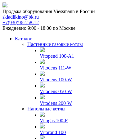
Продажа оборудования Viessmann в России
skladlikino@bk.ru
+7(930)962-58-12
Ежедневно 9:00 - 18:00 по Москве
Каталог
Настенные газовые котлы
Vitopend 100-A1
Vitodens 111-W
Vitodens 100-W
Vitodens 050-W
Vitodens 200-W
Напольные котлы
Vitogas 100-F
Vitorond 100