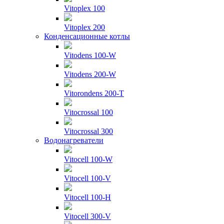
Vitoplex 100
Vitoplex 200
Конденсационные котлы
Vitodens 100-W
Vitodens 200-W
Vitorondens 200-T
Vitocrossal 100
Vitocrossal 300
Водонагреватели
Vitocell 100-W
Vitocell 100-V
Vitocell 100-H
Vitocell 300-V