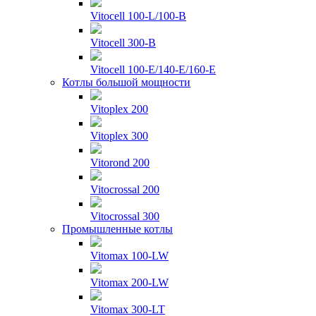
Vitocell 100-L/100-B
Vitocell 300-B
Vitocell 100-E/140-E/160-E
Котлы большой мощности
Vitoplex 200
Vitoplex 300
Vitorond 200
Vitocrossal 200
Vitocrossal 300
Промышленные котлы
Vitomax 100-LW
Vitomax 200-LW
Vitomax 300-LT