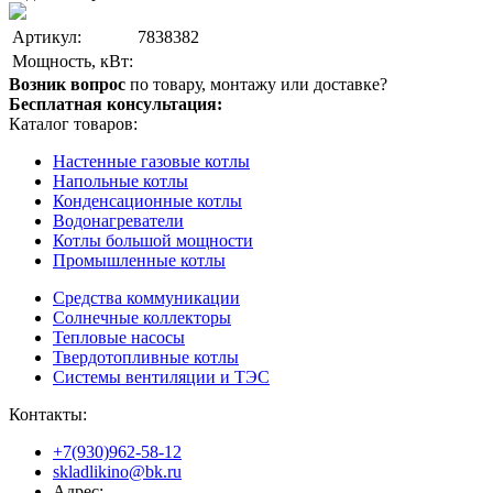
Артикул:
7838382
Мощность, кВт:
Возник вопрос
по товару, монтажу или доставке?
Бесплатная консультация:
Каталог товаров:
Настенные газовые котлы
Напольные котлы
Конденсационные котлы
Водонагреватели
Котлы большой мощности
Промышленные котлы
Средства коммуникации
Солнечные коллекторы
Тепловые насосы
Твердотопливные котлы
Системы вентиляции и ТЭС
Контакты:
+7(930)962-58-12
skladlikino@bk.ru
Адрес: