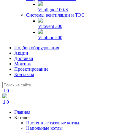
Vitoligno 100-S
Системы вентиляции и ТЭС
Vitovent 300
Vitobloc 200
Подбор оборудования
Акции
Доставка
Монтаж
Проектирование
Контакты
0
0
Главная
Каталог
Настенные газовые котлы
Напольные котлы