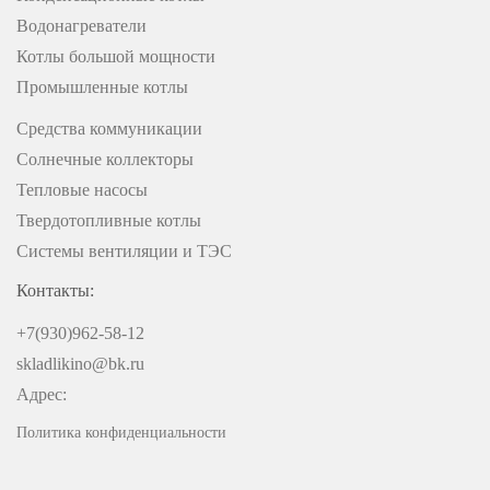
Водонагреватели
Котлы большой мощности
Промышленные котлы
Средства коммуникации
Солнечные коллекторы
Тепловые насосы
Твердотопливные котлы
Системы вентиляции и ТЭС
Контакты:
+7(930)962-58-12
skladlikino@bk.ru
Адрес:
Политика конфиденциальности