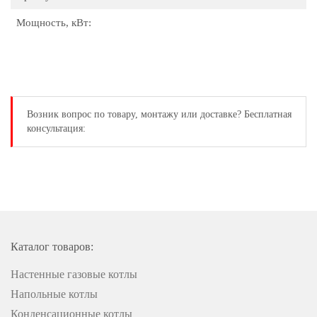
Мощность, кВт:
Возник вопрос
по товару, монтажу или доставке?
Бесплатная
консультация:
Каталог товаров:
Настенные газовые котлы
Напольные котлы
Конденсационные котлы