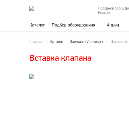
Продажа оборудо
России
Каталог
Подбор оборудования
Акции
Главная
Каталог
Запчасти Viessmann
Вставка к
Вставка клапана