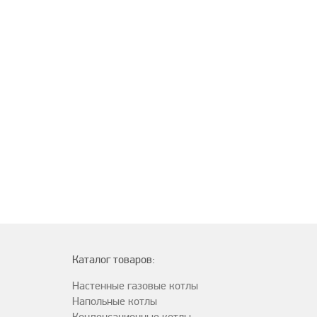
Каталог товаров:
Настенные газовые котлы
Напольные котлы