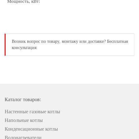
Мощность, кВт:
Возник вопрос
по товару, монтажу или доставке?
Бесплатная
консультация:
Каталог товаров:
Настенные газовые котлы
Напольные котлы
Конденсационные котлы
Водонагреватели