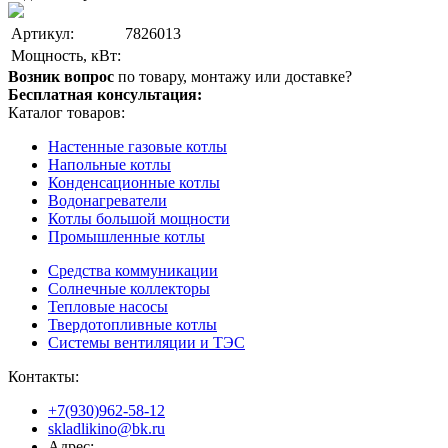
Артикул:
7826013
Мощность, кВт:
Возник вопрос
по товару, монтажу или доставке?
Бесплатная консультация:
Каталог товаров:
Настенные газовые котлы
Напольные котлы
Конденсационные котлы
Водонагреватели
Котлы большой мощности
Промышленные котлы
Средства коммуникации
Солнечные коллекторы
Тепловые насосы
Твердотопливные котлы
Системы вентиляции и ТЭС
Контакты:
+7(930)962-58-12
skladlikino@bk.ru
Адрес: