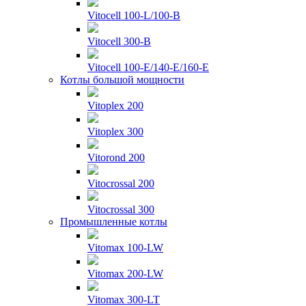
Vitocell 100-L/100-B
Vitocell 300-B
Vitocell 100-E/140-E/160-E
Котлы большой мощности
Vitoplex 200
Vitoplex 300
Vitorond 200
Vitocrossal 200
Vitocrossal 300
Промышленные котлы
Vitomax 100-LW
Vitomax 200-LW
Vitomax 300-LT