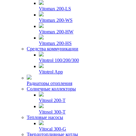
Vitomax 200-LS
Vitomax 200-WS
Vitomax 200-HW
Vitomax 200-HS
Средства коммуникации
Vitotrol 100/200/300
Vitotrol App
Радиаторы отопления
Солнечные коллекторы
Vitosol 200-T
Vitosol 300-T
Тепловые насосы
Vitocal 300-G
Твердотопливные котлы