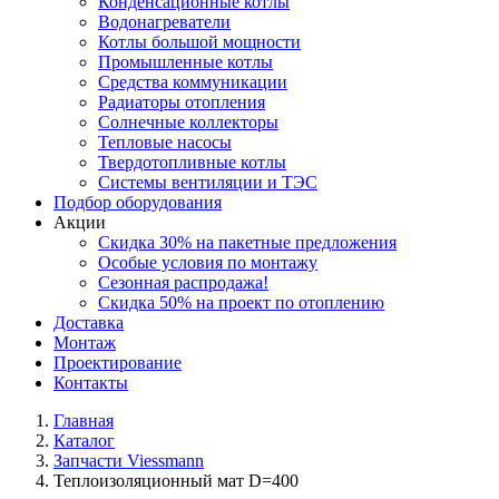
Конденсационные котлы
Водонагреватели
Котлы большой мощности
Промышленные котлы
Средства коммуникации
Радиаторы отопления
Солнечные коллекторы
Тепловые насосы
Твердотопливные котлы
Системы вентиляции и ТЭС
Подбор оборудования
Акции
Скидка 30% на пакетные предложения
Особые условия по монтажу
Сезонная распродажа!
Скидка 50% на проект по отоплению
Доставка
Монтаж
Проектирование
Контакты
Главная
Каталог
Запчасти Viessmann
Теплоизоляционный мат D=400