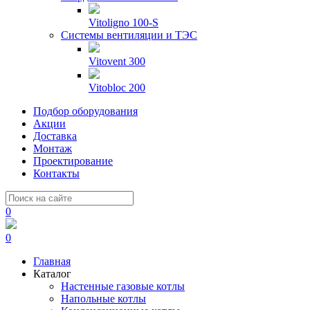
Vitoligno 100-S
Системы вентиляции и ТЭС
Vitovent 300
Vitobloc 200
Подбор оборудования
Акции
Доставка
Монтаж
Проектирование
Контакты
0
0
Главная
Каталог
Настенные газовые котлы
Напольные котлы