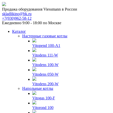
Продажа оборудования Viessmann в России
skladlikino@bk.ru
+7(930)962-58-12
Ежедневно 9:00 - 18:00 по Москве
Каталог
Настенные газовые котлы
Vitopend 100-A1
Vitodens 111-W
Vitodens 100-W
Vitodens 050-W
Vitodens 200-W
Напольные котлы
Vitogas 100-F
Vitorond 100