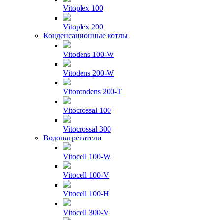
Vitoplex 100
Vitoplex 200
Конденсационные котлы
Vitodens 100-W
Vitodens 200-W
Vitorondens 200-T
Vitocrossal 100
Vitocrossal 300
Водонагреватели
Vitocell 100-W
Vitocell 100-V
Vitocell 100-H
Vitocell 300-V