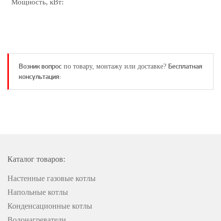
Мощность, кВт:
Возник вопрос
Бесплатная
по товару, монтажу или доставке?
консультация:
Каталог товаров:
Настенные газовые котлы
Напольные котлы
Конденсационные котлы
Водонагреватели