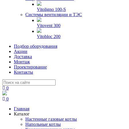
Vitoligno 100-S
Системы вентиляции и ТЭС
Vitovent 300
Vitobloc 200
Подбор оборудования
Акции
Доставка
Монтаж
Проектирование
Контакты
0
0
Главная
Каталог
Настенные газовые котлы
Напольные котлы