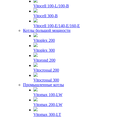
Vitocell 100-L/100-B
Vitocell 300-B
Vitocell 100-E/140-E/160-E
Котлы большой мощности
Vitoplex 200
Vitoplex 300
Vitorond 200
Vitocrossal 200
Vitocrossal 300
Промышленные котлы
Vitomax 100-LW
Vitomax 200-LW
Vitomax 300-LT