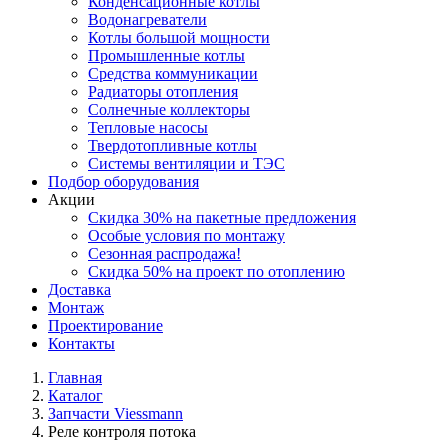
Конденсационные котлы
Водонагреватели
Котлы большой мощности
Промышленные котлы
Средства коммуникации
Радиаторы отопления
Солнечные коллекторы
Тепловые насосы
Твердотопливные котлы
Системы вентиляции и ТЭС
Подбор оборудования
Акции
Скидка 30% на пакетные предложения
Особые условия по монтажу
Сезонная распродажа!
Скидка 50% на проект по отоплению
Доставка
Монтаж
Проектирование
Контакты
Главная
Каталог
Запчасти Viessmann
Реле контроля потока