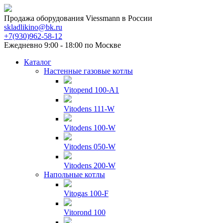
Продажа оборудования Viessmann в России
skladlikino@bk.ru
+7(930)962-58-12
Ежедневно 9:00 - 18:00 по Москве
Каталог
Настенные газовые котлы
Vitopend 100-A1
Vitodens 111-W
Vitodens 100-W
Vitodens 050-W
Vitodens 200-W
Напольные котлы
Vitogas 100-F
Vitorond 100