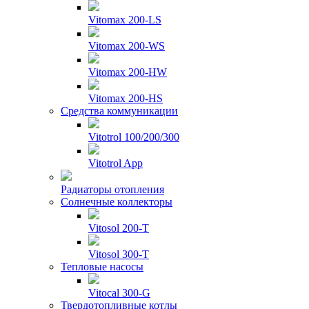
Vitomax 200-LS
Vitomax 200-WS
Vitomax 200-HW
Vitomax 200-HS
Средства коммуникации
Vitotrol 100/200/300
Vitotrol App
Радиаторы отопления
Солнечные коллекторы
Vitosol 200-T
Vitosol 300-T
Тепловые насосы
Vitocal 300-G
Твердотопливные котлы