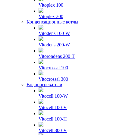
Vitoplex 100
Vitoplex 200
Конденсационные котлы
Vitodens 100-W
Vitodens 200-W
Vitorondens 200-T
Vitocrossal 100
Vitocrossal 300
Водонагреватели
Vitocell 100-W
Vitocell 100-V
Vitocell 100-H
Vitocell 300-V