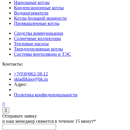
Напольные котлы
Конденсационные котлы
Водонагреватели
Котлы большой мощности
Промышленные котлы
Средства коммуникации
Солнечные коллекторы
Тепловые насосы
Твердотопливные котлы
Системы вентиляции и ТЭС
Контакты:
+7(930)962-58-12
skladlikino@bk.ru
Адрес:
Политика конфиденциальности
Отправьте заявку
и наш менеджер свяжется в течение 15 минут*