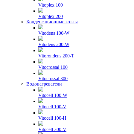
Vitoplex 100
Vitoplex 200
Конденсационные котлы
Vitodens 100-W
Vitodens 200-W
Vitorondens 200-T
Vitocrossal 100
Vitocrossal 300
Водонагреватели
Vitocell 100-W
Vitocell 100-V
Vitocell 100-H
Vitocell 300-V