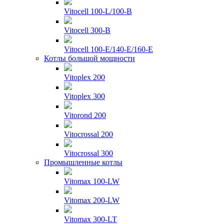
Vitocell 100-L/100-B
Vitocell 300-B
Vitocell 100-E/140-E/160-E
Котлы большой мощности
Vitoplex 200
Vitoplex 300
Vitorond 200
Vitocrossal 200
Vitocrossal 300
Промышленные котлы
Vitomax 100-LW
Vitomax 200-LW
Vitomax 300-LT