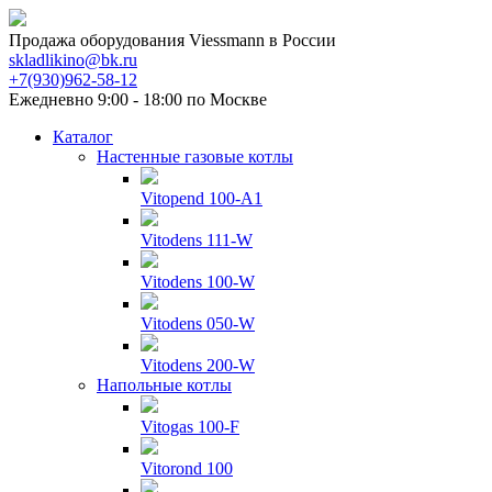
Продажа оборудования Viessmann в России
skladlikino@bk.ru
+7(930)962-58-12
Ежедневно 9:00 - 18:00 по Москве
Каталог
Настенные газовые котлы
Vitopend 100-A1
Vitodens 111-W
Vitodens 100-W
Vitodens 050-W
Vitodens 200-W
Напольные котлы
Vitogas 100-F
Vitorond 100