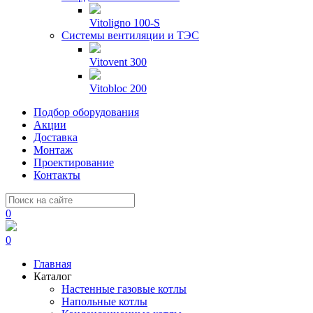
Vitoligno 100-S
Системы вентиляции и ТЭС
Vitovent 300
Vitobloc 200
Подбор оборудования
Акции
Доставка
Монтаж
Проектирование
Контакты
0
0
Главная
Каталог
Настенные газовые котлы
Напольные котлы