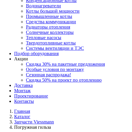
Конденсационные котлы
Водонагреватели
Котлы большой мощности
Промышленные котлы
Средства коммуникации
Радиаторы отопления
Солнечные коллекторы
Тепловые насосы
Твердотопливные котлы
Системы вентиляции и ТЭС
Подбор оборудования
Акции
Скидка 30% на пакетные предложения
Особые условия по монтажу
Сезонная распродажа!
Скидка 50% на проект по отоплению
Доставка
Монтаж
Проектирование
Контакты
Главная
Каталог
Запчасти Viessmann
Погружная гильза