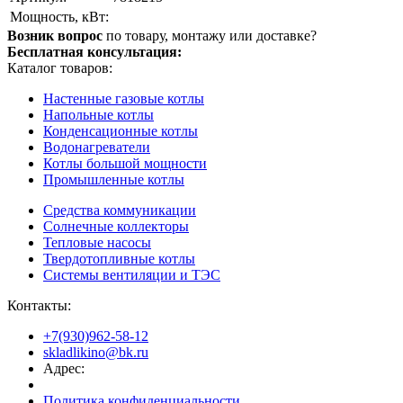
Мощность, кВт:
Возник вопрос
по товару, монтажу или доставке?
Бесплатная консультация:
Каталог товаров:
Настенные газовые котлы
Напольные котлы
Конденсационные котлы
Водонагреватели
Котлы большой мощности
Промышленные котлы
Средства коммуникации
Солнечные коллекторы
Тепловые насосы
Твердотопливные котлы
Системы вентиляции и ТЭС
Контакты:
+7(930)962-58-12
skladlikino@bk.ru
Адрес:
Политика конфиденциальности