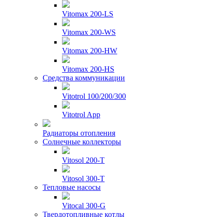
Vitomax 200-LS
Vitomax 200-WS
Vitomax 200-HW
Vitomax 200-HS
Средства коммуникации
Vitotrol 100/200/300
Vitotrol App
Радиаторы отопления
Солнечные коллекторы
Vitosol 200-T
Vitosol 300-T
Тепловые насосы
Vitocal 300-G
Твердотопливные котлы