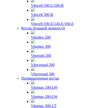
Vitocell 100-L/100-B
Vitocell 300-B
Vitocell 100-E/140-E/160-E
Котлы большой мощности
Vitoplex 200
Vitoplex 300
Vitorond 200
Vitocrossal 200
Vitocrossal 300
Промышленные котлы
Vitomax 100-LW
Vitomax 200-LW
Vitomax 300-LT