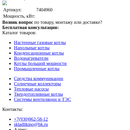
Артикул:
7404960
Мощность, кВт:
Возник вопрос
по товару, монтажу или доставке?
Бесплатная консультация:
Каталог товаров:
Настенные газовые котлы
Напольные котлы
Конденсационные котлы
Водонагреватели
Котлы большой мощности
Промышленные котлы
Средства коммуникации
Солнечные коллекторы
Тепловые насосы
Твердотопливные котлы
Системы вентиляции и ТЭС
Контакты:
+7(930)962-58-12
skladlikino@bk.ru
Адрес: