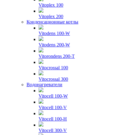
Vitoplex 100
Vitoplex 200
Конденсационные котлы
Vitodens 100-W
Vitodens 200-W
Vitorondens 200-T
Vitocrossal 100
Vitocrossal 300
Водонагреватели
Vitocell 100-W
Vitocell 100-V
Vitocell 100-H
Vitocell 300-V