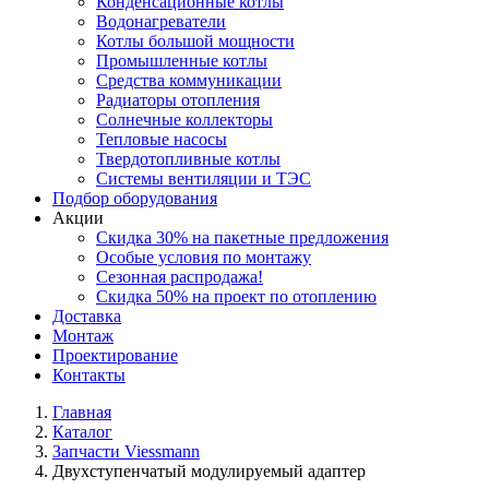
Конденсационные котлы
Водонагреватели
Котлы большой мощности
Промышленные котлы
Средства коммуникации
Радиаторы отопления
Солнечные коллекторы
Тепловые насосы
Твердотопливные котлы
Системы вентиляции и ТЭС
Подбор оборудования
Акции
Скидка 30% на пакетные предложения
Особые условия по монтажу
Сезонная распродажа!
Скидка 50% на проект по отоплению
Доставка
Монтаж
Проектирование
Контакты
Главная
Каталог
Запчасти Viessmann
Двухступенчатый модулируемый адаптер