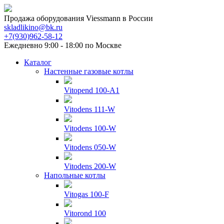
Продажа оборудования Viessmann в России
skladlikino@bk.ru
+7(930)962-58-12
Ежедневно 9:00 - 18:00 по Москве
Каталог
Настенные газовые котлы
Vitopend 100-A1
Vitodens 111-W
Vitodens 100-W
Vitodens 050-W
Vitodens 200-W
Напольные котлы
Vitogas 100-F
Vitorond 100