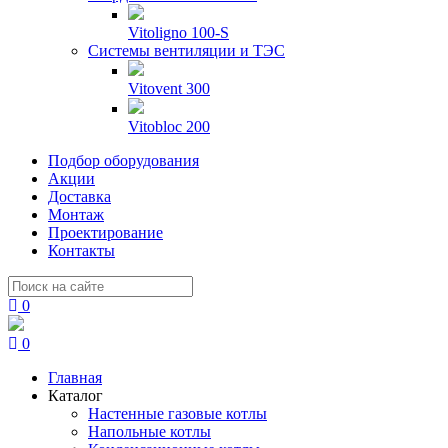
Vitoligno 100-S
Системы вентиляции и ТЭС
Vitovent 300
Vitobloc 200
Подбор оборудования
Акции
Доставка
Монтаж
Проектирование
Контакты
0
0
Главная
Каталог
Настенные газовые котлы
Напольные котлы