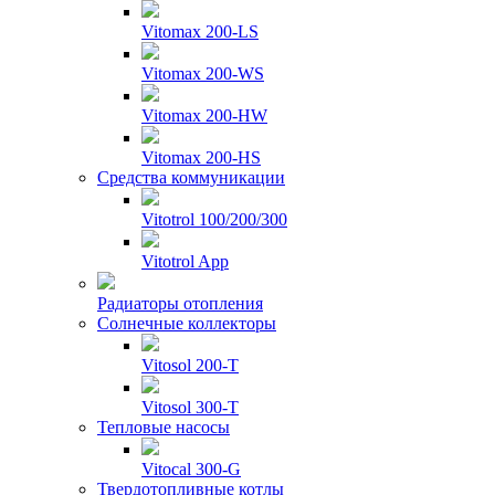
Vitomax 200-LS
Vitomax 200-WS
Vitomax 200-HW
Vitomax 200-HS
Средства коммуникации
Vitotrol 100/200/300
Vitotrol App
Радиаторы отопления
Солнечные коллекторы
Vitosol 200-T
Vitosol 300-T
Тепловые насосы
Vitocal 300-G
Твердотопливные котлы